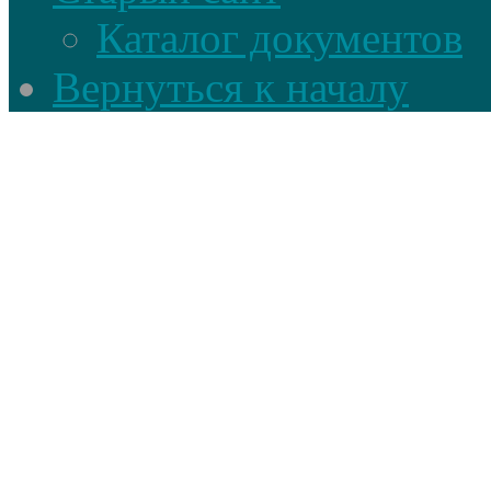
Каталог документов
Вернуться к началу