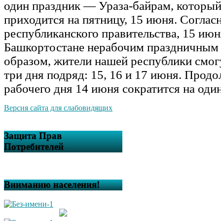
один праздник — Ураза-байрам, который
приходится на пятницу, 15 июня. Согла
республиканского правительства, 15 июн
Башкортостане нерабочим праздничным 
образом, жители нашей республики смог
три дня подряд: 15, 16 и 17 июня. Прод
рабочего дня 14 июня сократится на один
Версия сайта для слабовидящих
Защита Прав
Потребителей
Вниманию населения!