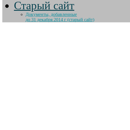
Старый сайт
Документы, добавленные
до 31 декабря 2014 г (старый сайт)