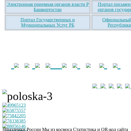
Электронная приемная органов власти Р
Портал письмен
Башкортостан
органов государ
Портал Государственных и
Официальный 
Муниципальных Услуг РБ
Республики
Праздники России
Мы из космоса
Статистика и QR-код сайта