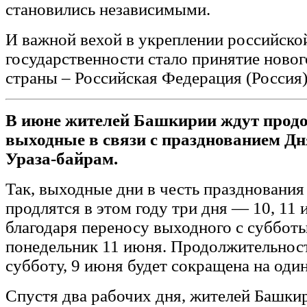
становились независимыми.
И важной вехой в укреплении российско
государственности стало принятие новог
страны – Российская Федерация (Россия)
В июне жителей Башкирии ждут прод
выходные в связи с празднованием Дн
Ураза-байрам.
Так, выходные дни в честь празднования
продлятся в этом году три дня — 10, 11
благодаря переносу выходного с суббот
понедельник 11 июня. Продолжительност
субботу, 9 июня будет сокращена на один
Спустя два рабочих дня, жителей Башки