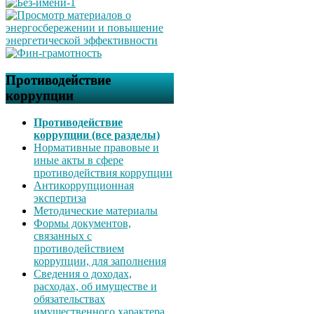
Противодействие
коррупции
Противодействие
коррупции (все разделы)
Нормативные правовые и
иные акты в сфере
противодействия коррупции
Антикоррупционная
экспертиза
Методические материалы
Формы документов,
связанных с
противодействием
коррупции, для заполнения
Сведения о доходах,
расходах, об имуществе и
обязательствах
имущественного характера