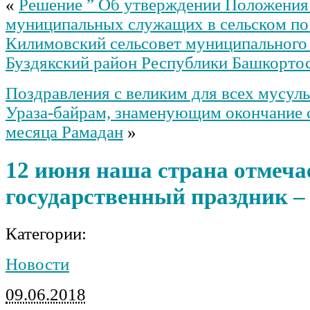
«
Решение ” Об утверждении Положения 
муниципальных служащих в сельском по
Килимовский сельсовет муниципального
Буздякский район Республики Башкорто
Поздравления с великим для всех мусул
Ураза-байрам, знаменующим окончание 
месяца Рамадан
»
12 июня наша страна отмеч
государственный праздник –
Категории:
Новости
09.06.2018