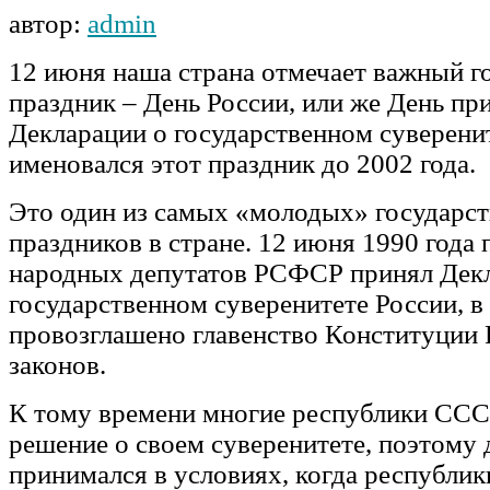
автор:
admin
12 июня наша страна отмечает важный г
праздник – День России, или же День пр
Декларации о государственном суверенит
именовался этот праздник до 2002 года.
Это один из самых «молодых» государс
праздников в стране. 12 июня 1990 года
народных депутатов РСФСР принял Дек
государственном суверенитете России, в
провозглашено главенство Конституции 
законов.
К тому времени многие республики ССС
решение о своем суверенитете, поэтому
принимался в условиях, когда республик