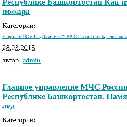
Республике Башкортостан Как и
пожара
Категории:
Защита от ЧС и ГО
,
Памятки ГУ МЧС России по РБ
,
Противопо
28.03.2015
автор:
admin
Главное управление МЧС России
Республике Башкортостан. Пам
лед
Категории: