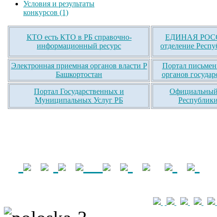
Условия и результаты
конкурсов (1)
КТО есть КТО в РБ справочно-
ЕДИНАЯ РОСС
информационный ресурс
отделение Респу
Электронная приемная органов власти Р
Портал письмен
Башкортостан
органов государ
Портал Государственных и
Официальный 
Муниципальных Услуг РБ
Республики