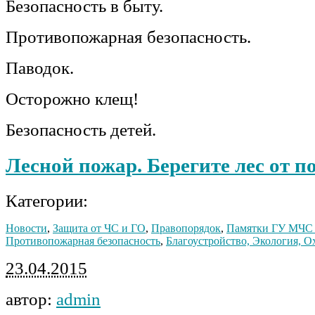
Безопасность в быту.
Противопожарная безопасность.
Паводок.
Осторожно клещ!
Безопасность детей.
Лесной пожар. Берегите лес от п
Категории:
Новости
,
Защита от ЧС и ГО
,
Правопорядок
,
Памятки ГУ МЧС 
Противопожарная безопасность
,
Благоустройство, Экология, 
23.04.2015
автор:
admin