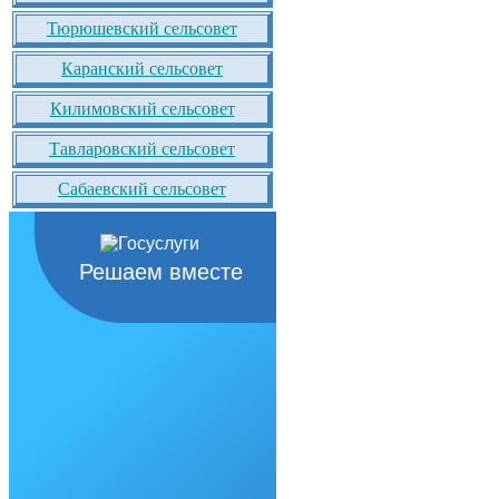
Тюрюшевский сельсовет
Каранский сельсовет
Килимовский сельсовет
Тавларовский сельсовет
Сабаевский сельсовет
Решаем вместе