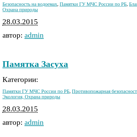
Безопасность на водоемах
,
Памятки ГУ МЧС России по РБ
,
Бла
Охрана природы
28.03.2015
автор:
admin
Памятка Засуха
Категории:
Памятки ГУ МЧС России по РБ
,
Противопожарная безопасност
Экология, Охрана природы
28.03.2015
автор:
admin