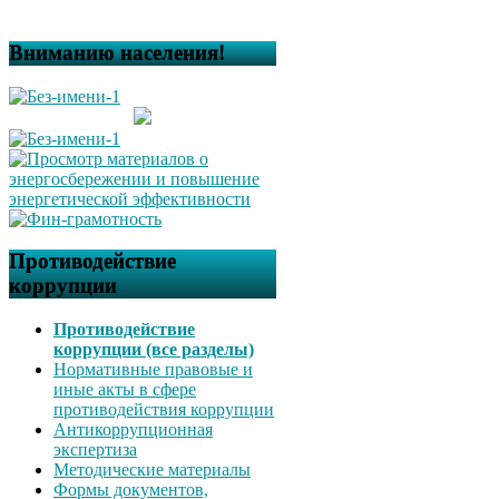
Вниманию населения!
Противодействие
коррупции
Противодействие
коррупции (все разделы)
Нормативные правовые и
иные акты в сфере
противодействия коррупции
Антикоррупционная
экспертиза
Методические материалы
Формы документов,