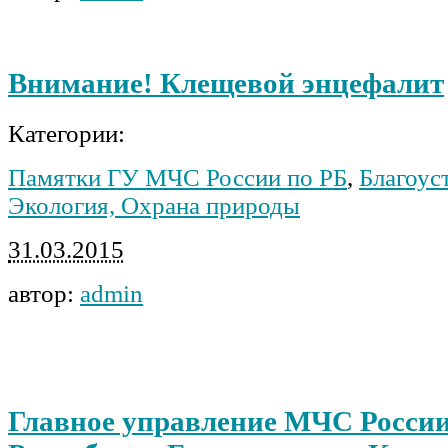
Внимание! Клещевой энцефалит
Категории:
Памятки ГУ МЧС России по РБ
,
Благоус
Экология, Охрана природы
31.03.2015
автор:
admin
Главное управление МЧС России