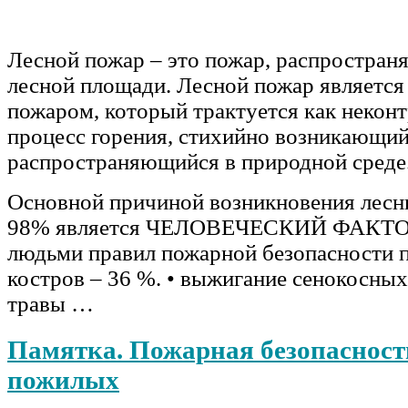
Лесной пожар – это пожар, распростра
лесной площади. Лесной пожар являетс
пожаром, который трактуется как неко
процесс горения, стихийно возникающий
распространяющийся в природной среде
Основной причиной возникновения лесн
98% является ЧЕЛОВЕЧЕСКИЙ ФАКТОР
людьми правил пожарной безопасности 
костров – 36 %. • выжигание сенокосных
травы …
Памятка. Пожарная безопасност
пожилых