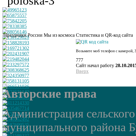
Праздники России
Мы из космоса
Статистика и QR-код сайта
Возьмите моб телефон с камерой, 
777
Сайт начал работу
28.10.201
Вверх
Авторские права
Администрация сельского
муниципального района Б