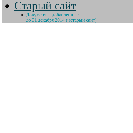
Старый сайт
Документы, добавленные
до 31 декабря 2014 г (старый сайт)