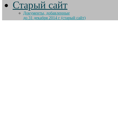
Старый сайт
Документы, добавленные
до 31 декабря 2014 г (старый сайт)