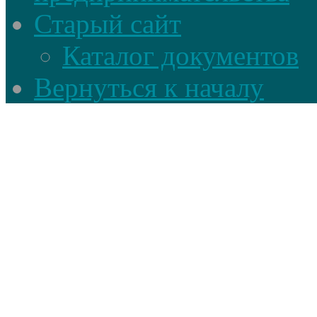
Старый сайт
Каталог документов
Вернуться к началу