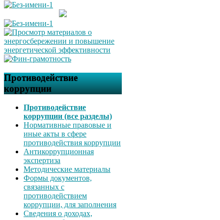
Противодействие
коррупции
Противодействие
коррупции (все разделы)
Нормативные правовые и
иные акты в сфере
противодействия коррупции
Антикоррупционная
экспертиза
Методические материалы
Формы документов,
связанных с
противодействием
коррупции, для заполнения
Сведения о доходах,