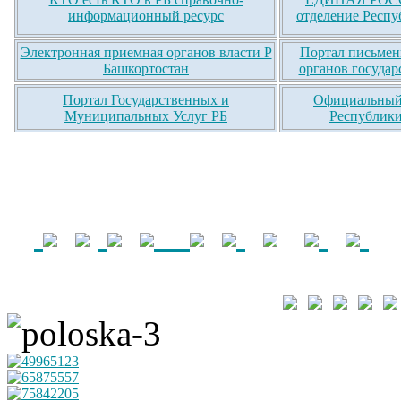
информационный ресурс
отделение Респу
Электронная приемная органов власти Р
Портал письмен
Башкортостан
органов государ
Портал Государственных и
Официальный 
Муниципальных Услуг РБ
Республики