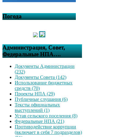
Погода
Администрация, Совет,
Федеральные НПА….
Документы Администрации
(232)
Документы Совета (142)
Использование бюджетных
средств (70)
Проекты НПА (29)
Публичные слушания (6)
Тексты официальных
выступлений (1)
Устав сельского поселения (8)
Федеральные НПА (21)
Противодействие коррупции
(включает в себя 7 подразделов)