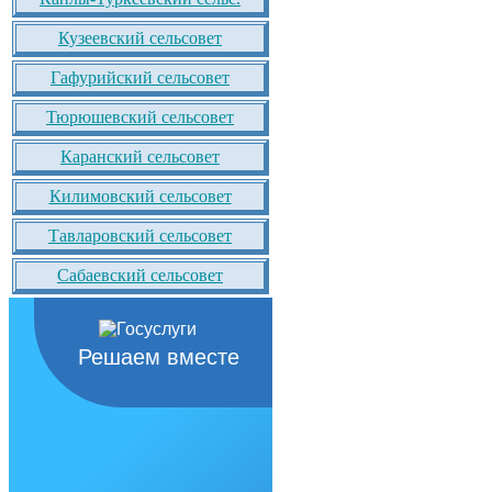
Кузеевский сельсовет
Гафурийский сельсовет
Тюрюшевский сельсовет
Каранский сельсовет
Килимовский сельсовет
Тавларовский сельсовет
Сабаевский сельсовет
Решаем вместе