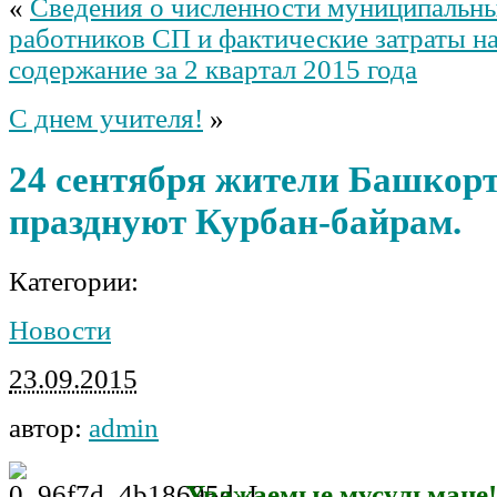
«
Сведения о численности муниципальн
работников СП и фактические затраты н
содержание за 2 квартал 2015 года
С днем учителя!
»
24 сентября жители Башкор
празднуют Курбан-байрам.
Категории:
Новости
23.09.2015
автор:
admin
Уважаемые мусульмане!