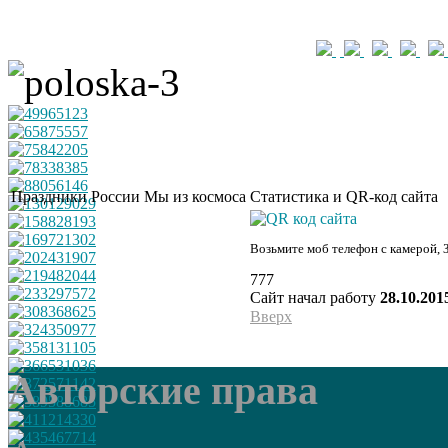
Праздники России
Мы из космоса
Статистика и QR-код сайта
Возьмите моб телефон с камерой, 
777
Сайт начал работу
28.10.201
Вверх
Авторские права