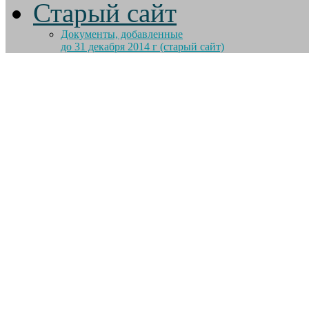
Старый сайт
Документы, добавленные
до 31 декабря 2014 г (старый сайт)