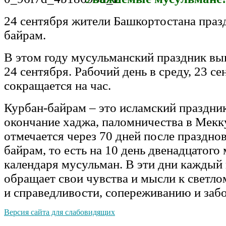
24 сентября жители Башкортостана праз
байрам.
В этом году мусульманский праздник вып
24 сентября. Рабочий день в среду, 23 се
сокращается на час.
Курбан-байрам – это исламский праздн
окончание хаджа, паломничества в Мекк
отмечается через 70 дней после праздно
байрам, то есть на 10 день двенадцатого
календаря мусульман. В эти дни кажды
обращает свои чувства и мысли к светл
и справедливости, сопереживанию и забо
Версия сайта для слабовидящих