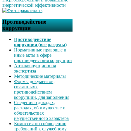
Противодействие
коррупции
Противодействие
коррупции (все разделы)
Нормативные правовые и
иные акты в сфере
противодействия коррупции
Антикоррупционная
экспертиза
Методические материалы
Формы документов,
связанных с
противодействием
коррупции, для заполнения
Сведения о доходах,
расходах, об имуществе и
обязательствах
имущественного характера
Комиссия по соблюдению
требований к служебному