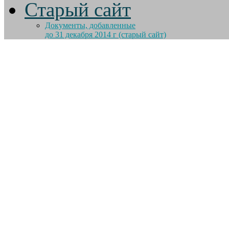
Старый сайт
Документы, добавленные
до 31 декабря 2014 г (старый сайт)