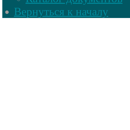
Вернуться к началу