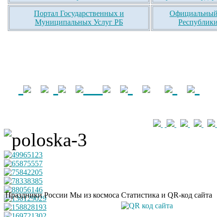
Портал Государственных и
Официальный 
Муниципальных Услуг РБ
Республики
Праздники России
Мы из космоса
Статистика и QR-код сайта