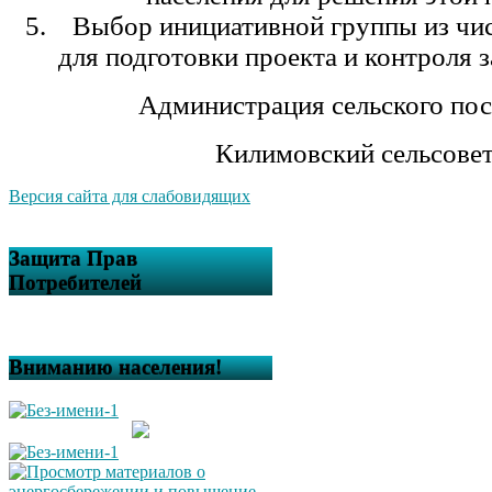
Выбор инициативной группы из чис
для подготовки проекта и контроля з
Администрация сельского по
Килимовский сельсове
Версия сайта для слабовидящих
Защита Прав
Потребителей
Вниманию населения!