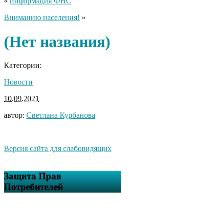
«
информация ФНС
Вниманию населения!
»
(Нет названия)
Категории:
Новости
10.09.2021
автор:
Светлана Курбанова
Версия сайта для слабовидящих
Защита Прав
Потребителей