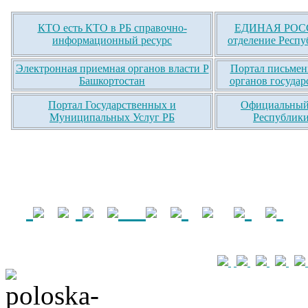
КТО есть КТО в РБ справочно-
ЕДИНАЯ РОСС
информационный ресурс
отделение Респу
Электронная приемная органов власти Р
Портал письмен
Башкортостан
органов государ
Портал Государственных и
Официальный 
Муниципальных Услуг РБ
Республики