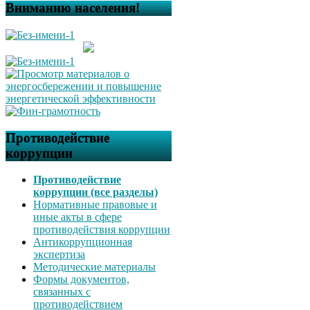
Вниманию населения!
Противодействие
коррупции
Противодействие
коррупции (все разделы)
Нормативные правовые и
иные акты в сфере
противодействия коррупции
Антикоррупционная
экспертиза
Методические материалы
Формы документов,
связанных с
противодействием