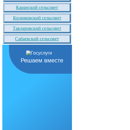
Каранский сельсовет
Килимовский сельсовет
Тавларовский сельсовет
Сабаевский сельсовет
Решаем вместе