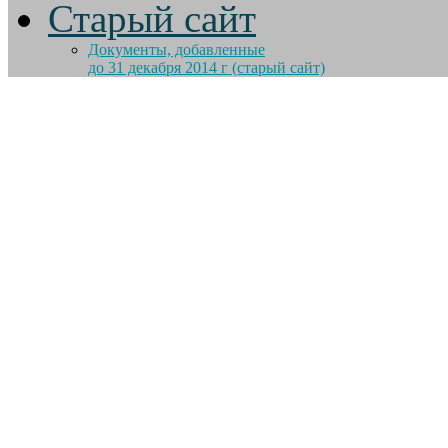
Старый сайт
Документы, добавленные
до 31 декабря 2014 г (старый сайт)