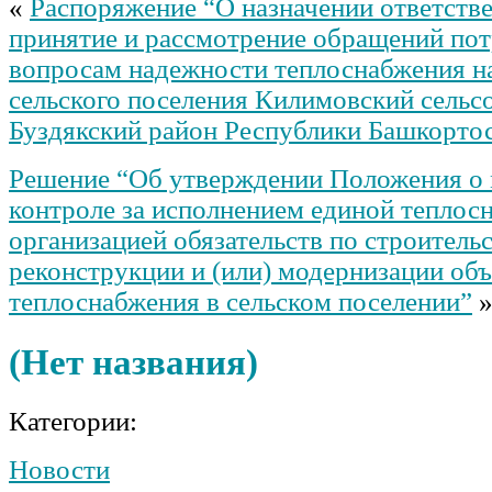
«
Распоряжение “О назначении ответстве
принятие и рассмотрение обращений пот
вопросам надежности теплоснабжения н
сельского поселения Килимовский сельс
Буздякский район Республики Башкорто
Решение “Об утверждении Положения о
контроле за исполнением единой тепло
организацией обязательств по строительс
реконструкции и (или) модернизации об
теплоснабжения в сельском поселении”
(Нет названия)
Категории:
Новости