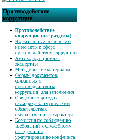
Противодействие
коррупции
Противодействие
коррупции (все разделы)
Нормативные правовые и
иные акты в сфере
противодействия коррупции
Антикоррупционная
экспертиза
Методические материалы
Формы документов,
связанных с
противодействием
коррупции, для заполнения
Сведения о доходах,
расходах, об имуществе и
обязательствах
имущественного характера
Комиссия по соблюдению
требований к служебному
поведению и
урегулированию конфликта