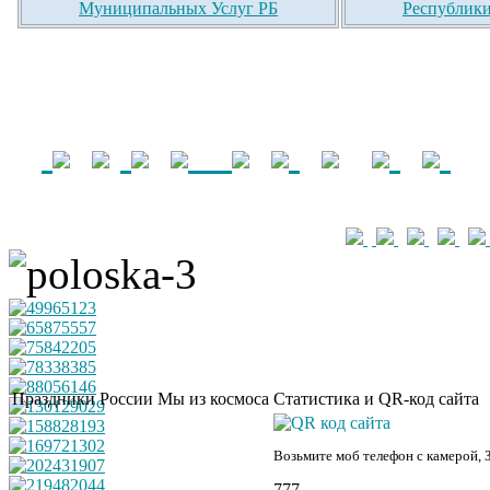
Муниципальных Услуг РБ
Республики
Праздники России
Мы из космоса
Статистика и QR-код сайта
Возьмите моб телефон с камерой, 
777