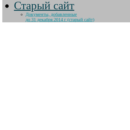
Старый сайт
Документы, добавленные
до 31 декабря 2014 г (старый сайт)