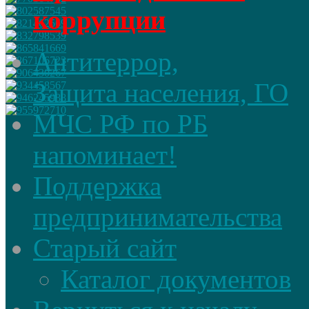
коррупции
Антитеррор,
Защита населения, ГО
МЧС РФ по РБ
напоминает!
Поддержка
предпринимательства
Старый сайт
Каталог документов