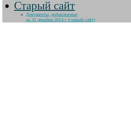
Старый сайт
Документы, добавленные
до 31 декабря 2014 г (старый сайт)