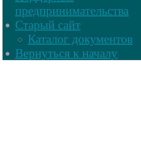
предпринимательства
Старый сайт
Каталог документов
Вернуться к началу