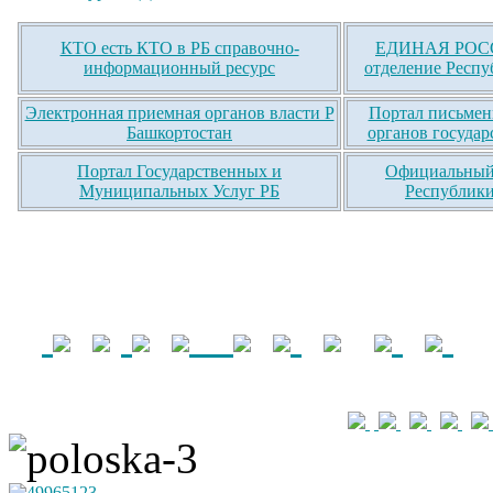
КТО есть КТО в РБ справочно-
ЕДИНАЯ РОСС
информационный ресурс
отделение Респу
Электронная приемная органов власти Р
Портал письмен
Башкортостан
органов государ
Портал Государственных и
Официальный 
Муниципальных Услуг РБ
Республики