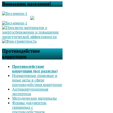
Вниманию населения!
Противодействие
коррупции
Противодействие
коррупции (все разделы)
Нормативные правовые и
иные акты в сфере
противодействия коррупции
Антикоррупционная
экспертиза
Методические материалы
Формы документов,
связанных с
противодействием