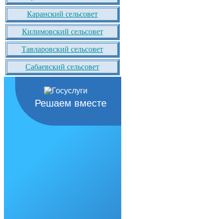
Каранский сельсовет
Килимовский сельсовет
Тавларовский сельсовет
Сабаевский сельсовет
Решаем вместе