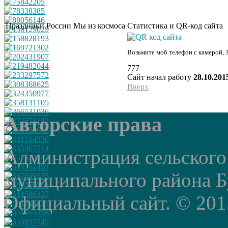
Праздники России
Мы из космоса
Статистика и QR-код сайта
Возьмите моб телефон с камерой, 
777
Сайт начал работу
28.10.201
Вверх
Авторские права
Администрация сельского
муниципального района Б
Официальный сайт. © 2015 