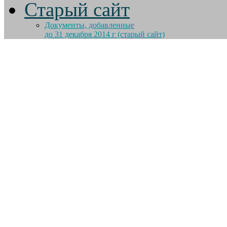
Старый сайт
Документы, добавленные
до 31 декабря 2014 г (старый сайт)