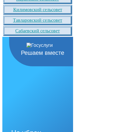
Килимовский сельсовет
Тавларовский сельсовет
Сабаевский сельсовет
Решаем вместе