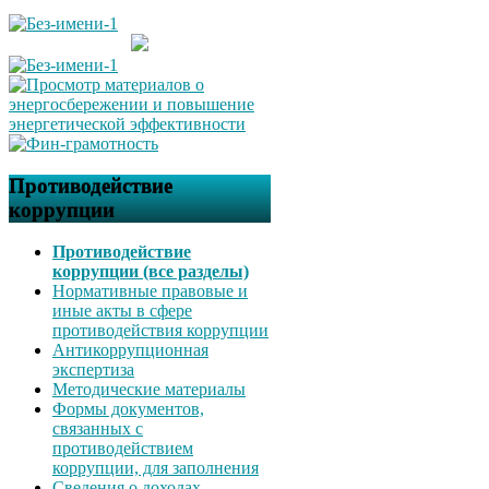
Противодействие
коррупции
Противодействие
коррупции (все разделы)
Нормативные правовые и
иные акты в сфере
противодействия коррупции
Антикоррупционная
экспертиза
Методические материалы
Формы документов,
связанных с
противодействием
коррупции, для заполнения
Сведения о доходах,