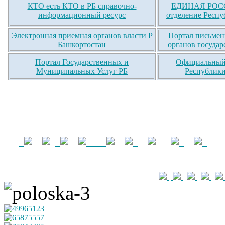
КТО есть КТО в РБ справочно-
ЕДИНАЯ РОСС
информационный ресурс
отделение Респу
Электронная приемная органов власти Р
Портал письмен
Башкортостан
органов государ
Портал Государственных и
Официальный 
Муниципальных Услуг РБ
Республики