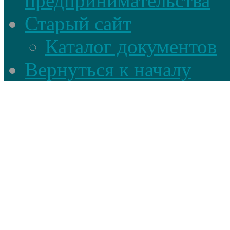
предпринимательства
Старый сайт
Каталог документов
Вернуться к началу