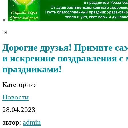
«
»
Дорогие друзья! Примите са
и искренние поздравления с
праздниками!
Категории:
Новости
28.04.2023
автор:
admin