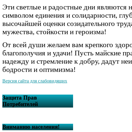
Эти светлые и радостные дни являются
символом единения и солидарности, глу
высочайшей оценки созидательного труд
мужества, стойкости и героизма!
От всей души желаем вам крепкого здоро
благополучия и удачи! Пусть майские пр
надежду и стремление к добру, дадут не
бодрости и оптимизма!
Версия сайта для слабовидящих
Защита Прав
Потребителей
Вниманию населения!