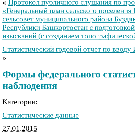
«
Протокол публичного слушания по про
«Генеральный план сельского поселения
сельсовет муниципального района Буздя
Республики Башкортостан с подготовко
изысканий (с созданием топографическо
Статистический годовой отчет по вводу
»
Формы федерального статис
наблюдения
Категории:
Статистические данные
27.01.2015