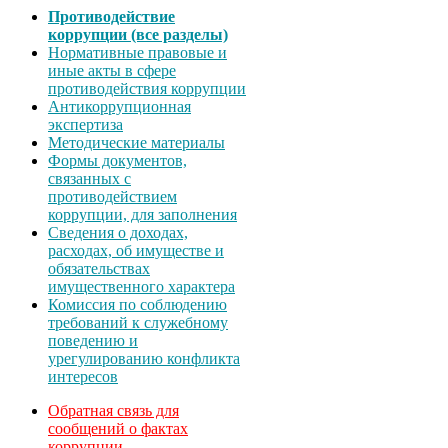
Противодействие
коррупции (все разделы)
Нормативные правовые и
иные акты в сфере
противодействия коррупции
Антикоррупционная
экспертиза
Методические материалы
Формы документов,
связанных с
противодействием
коррупции, для заполнения
Сведения о доходах,
расходах, об имуществе и
обязательствах
имущественного характера
Комиссия по соблюдению
требований к служебному
поведению и
урегулированию конфликта
интересов
Обратная связь для
сообщений о фактах
коррупции