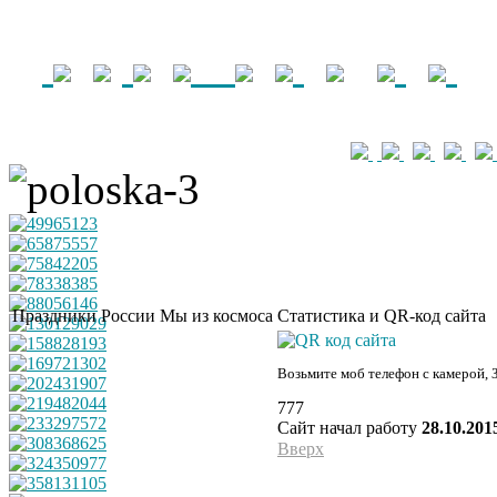
Праздники России
Мы из космоса
Статистика и QR-код сайта
Возьмите моб телефон с камерой, 
777
Сайт начал работу
28.10.201
Вверх