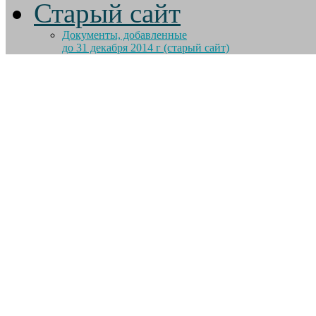
Старый сайт
Документы, добавленные
до 31 декабря 2014 г (старый сайт)