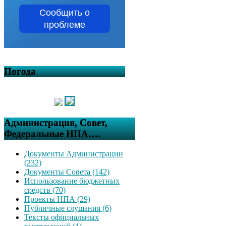
Сообщить о
проблеме
Погода
Администрация, Совет,
Федеральные НПА….
Документы Администрации
(232)
Документы Совета (142)
Использование бюджетных
средств (70)
Проекты НПА (29)
Публичные слушания (6)
Тексты официальных