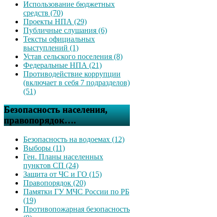
Использование бюджетных
средств (70)
Проекты НПА (29)
Публичные слушания (6)
Тексты официальных
выступлений (1)
Устав сельского поселения (8)
Федеральные НПА (21)
Противодействие коррупции
(включает в себя 7 подразделов)
(51)
Безопасность населения,
правопорядок….
Безопасность на водоемах (12)
Выборы (11)
Ген. Планы населенных
пунктов СП (24)
Защита от ЧС и ГО (15)
Правопорядок (20)
Памятки ГУ МЧС России по РБ
(19)
Противопожарная безопасность