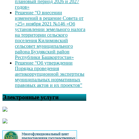
плановый период 2026 и 2027
годов»
Решение “О внесении
изменений в решение Совета от
«25» ноября 2021 №146 «Об
установлении земельного налога
на территории сельского
поселения Килимовский
сельсовет муниципального
района Буздякский район
Республики Башкортостан»
Решение “Об утверждении
Порядка проведения
антикоррупционной экспертизы
муниципальных нормативных
правовых актов и их проектов”
Электронные услуги