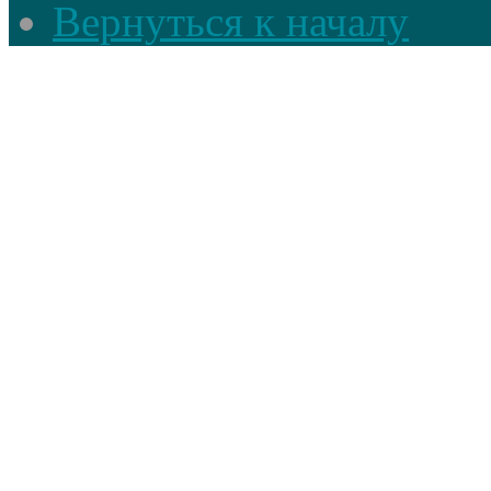
Вернуться к началу