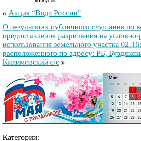
автобус
«
Акция “Вода России”
О результатах публичного слушания по 
предоставления разрешения на условно
использования земельного участка 02:1
расположенного по адресу: РБ, Буздякск
Килимовский с/с
»
Категории: