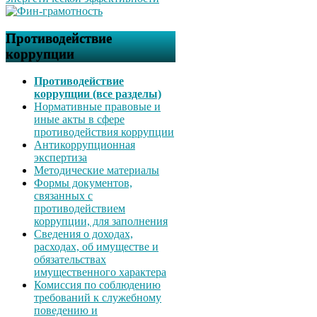
Противодействие
коррупции
Противодействие
коррупции (все разделы)
Нормативные правовые и
иные акты в сфере
противодействия коррупции
Антикоррупционная
экспертиза
Методические материалы
Формы документов,
связанных с
противодействием
коррупции, для заполнения
Сведения о доходах,
расходах, об имуществе и
обязательствах
имущественного характера
Комиссия по соблюдению
требований к служебному
поведению и