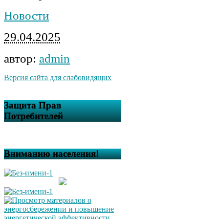
Новости
29.04.2025
автор:
admin
Версия сайта для слабовидящих
Защита Прав
Потребителей
Вниманию населения!