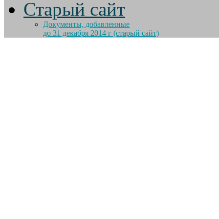
Старый сайт
Документы, добавленные
до 31 декабря 2014 г (старый сайт)