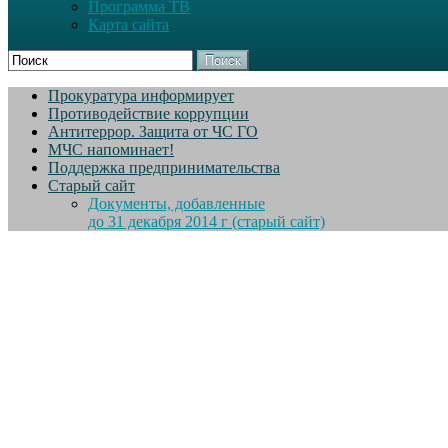
Программа ТВ
Карта сайта
Поиск
Прокуратура информирует
Противодействие коррупции
Антитеррор. Защита от ЧС ГО
МЧС напоминает!
Поддержка предпринимательства
Старый сайт
Документы, добавленные
до 31 декабря 2014 г (старый сайт)