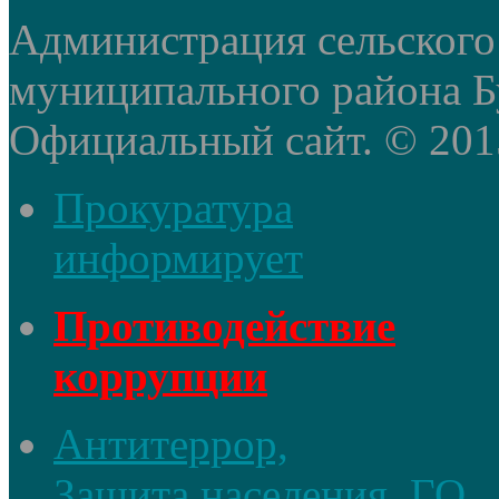
Администрация сельского
муниципального района Б
Официальный сайт. © 2015 
Прокуратура
информирует
Противодействие
коррупции
Антитеррор,
Защита населения, ГО