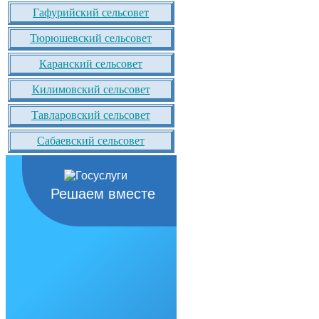
Гафурийский сельсовет
Тюрюшевский сельсовет
Каранский сельсовет
Килимовский сельсовет
Тавларовский сельсовет
Сабаевский сельсовет
Решаем вместе