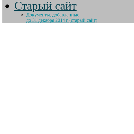
Старый сайт
Документы, добавленные
до 31 декабря 2014 г (старый сайт)