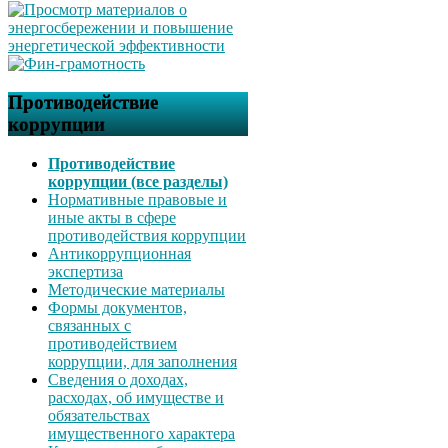
Противодействие
коррупции
Противодействие
коррупции (все разделы)
Нормативные правовые и
иные акты в сфере
противодействия коррупции
Антикоррупционная
экспертиза
Методические материалы
Формы документов,
связанных с
противодействием
коррупции, для заполнения
Сведения о доходах,
расходах, об имуществе и
обязательствах
имущественного характера