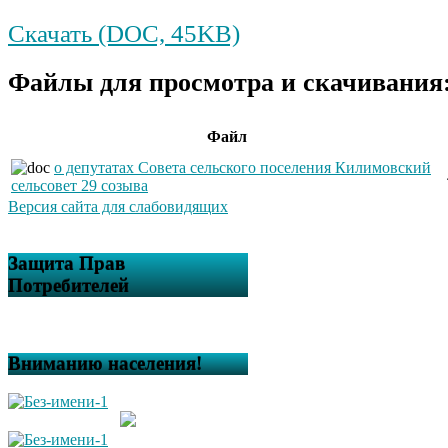
Скачать (DOC, 45KB)
Файлы для просмотра и скачивания
Файл
о депутатах Совета сельского поселения Килимовский
сельсовет 29 созыва
Версия сайта для слабовидящих
Защита Прав
Потребителей
Вниманию населения!