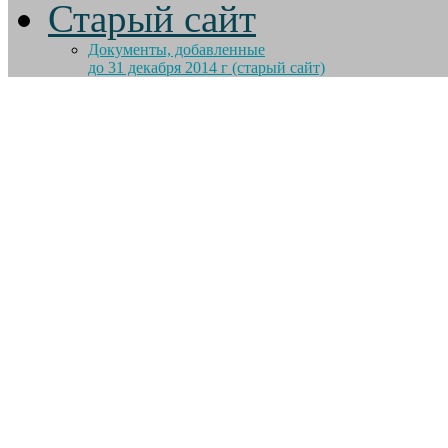
Старый сайт
Документы, добавленные
до 31 декабря 2014 г (старый сайт)