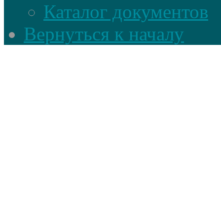
Каталог документов
Вернуться к началу