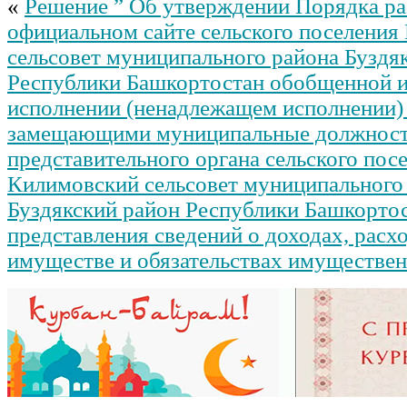
«
Решение ” Об утверждении Порядка р
официальном сайте сельского поселения
сельсовет муниципального района Буздя
Республики Башкортостан обобщенной 
исполнении (ненадлежащем исполнении)
замещающими муниципальные должност
представительного органа сельского пос
Килимовский сельсовет муниципального
Буздякский район Республики Башкортос
представления сведений о доходах, расхо
имуществе и обязательствах имуществен