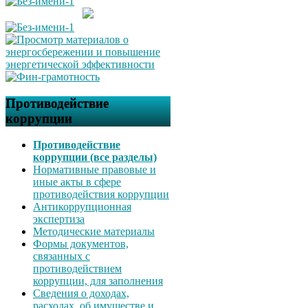
Противодействие
коррупции
Противодействие
коррупции (все разделы)
Нормативные правовые и
иные акты в сфере
противодействия коррупции
Антикоррупционная
экспертиза
Методические материалы
Формы документов,
связанных с
противодействием
коррупции, для заполнения
Сведения о доходах,
расходах, об имуществе и