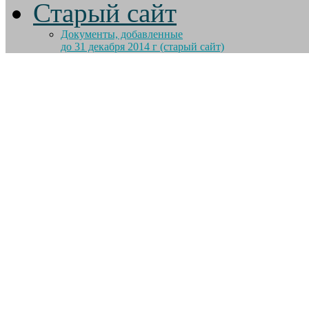
Старый сайт
Документы, добавленные
до 31 декабря 2014 г (старый сайт)