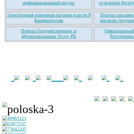
информационный ресурс
отделение Респу
Электронная приемная органов власти Р
Портал письмен
Башкортостан
органов государ
Портал Государственных и
Официальный 
Муниципальных Услуг РБ
Республики