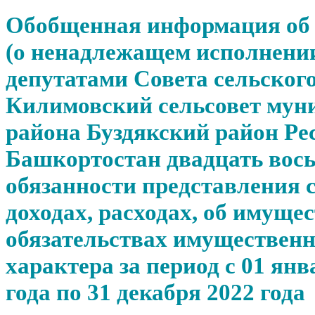
Обобщенная информация об
(о ненадлежащем исполнени
депутатами Совета сельског
Килимовский сельсовет мун
района Буздякский район Ре
Башкортостан двадцать вось
обязанности представления 
доходах, расходах, об имущес
обязательствах имущественн
характера за период с 01 янв
года по 31 декабря 2022 года