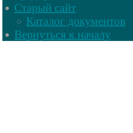
Старый сайт
Каталог документов
Вернуться к началу