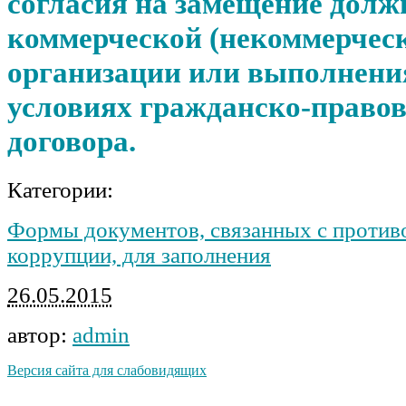
согласия на замещение долж
коммерческой (некоммерчес
организации или выполнения
условиях гражданско-правов
договора.
Категории:
Формы документов, связанных с против
коррупции, для заполнения
26.05.2015
автор:
admin
Версия сайта для слабовидящих