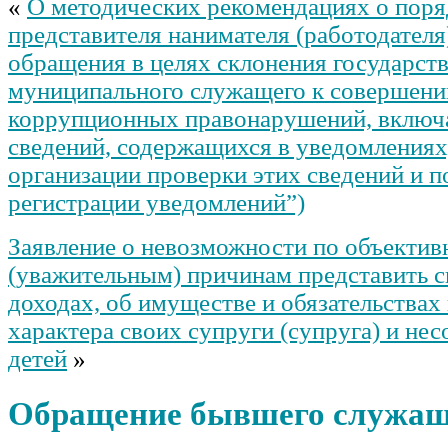
«
О методических рекомендациях о поря
представителя нанимателя (работодателя
обращения в целях склонения государст
муниципального служащего к совершен
коррупционных правонарушений, включ
сведений, содержащихся в уведомлениях
организации проверки этих сведений и п
регистрации уведомлений”)
Заявление о невозможности по объекти
(уважительным) причинам представить с
доходах, об имуществе и обязательства
характера своих супруги (супруга) и не
детей
»
Обращение бывшего служаще