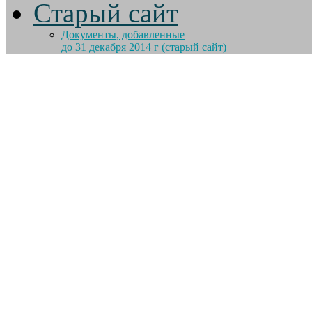
Старый сайт
Документы, добавленные
до 31 декабря 2014 г (старый сайт)