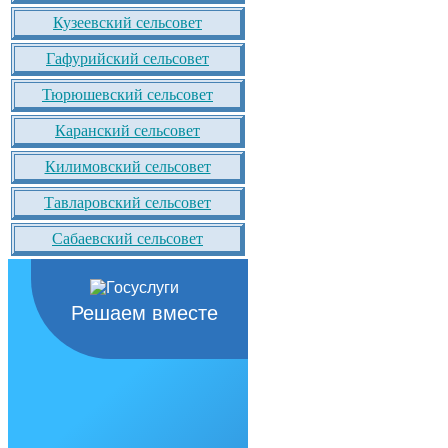
Кузеевский сельсовет
Гафурийский сельсовет
Тюрюшевский сельсовет
Каранский сельсовет
Килимовский сельсовет
Тавларовский сельсовет
Сабаевский сельсовет
Решаем вместе