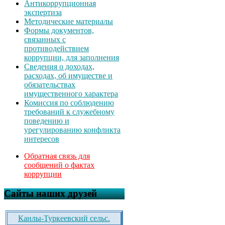
Антикоррупционная
экспертиза
Методические материалы
Формы документов,
связанных с
противодействием
коррупции, для заполнения
Сведения о доходах,
расходах, об имуществе и
обязательствах
имущественного характера
Комиссия по соблюдению
требований к служебному
поведению и
урегулированию конфликта
интересов
Обратная связь для
сообщений о фактах
коррупции
Сайты наших друзей
Канлы-Туркеевский сельс.