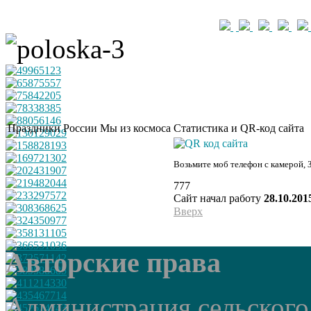
Праздники России
Мы из космоса
Статистика и QR-код сайта
Возьмите моб телефон с камерой, 
777
Сайт начал работу
28.10.201
Вверх
Авторские права
Администрация сельского