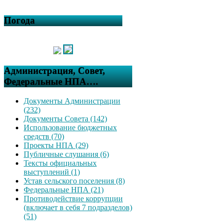
Погода
Администрация, Совет,
Федеральные НПА….
Документы Администрации
(232)
Документы Совета (142)
Использование бюджетных
средств (70)
Проекты НПА (29)
Публичные слушания (6)
Тексты официальных
выступлений (1)
Устав сельского поселения (8)
Федеральные НПА (21)
Противодействие коррупции
(включает в себя 7 подразделов)
(51)