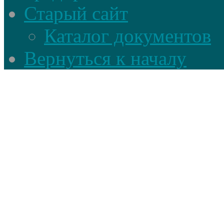
Старый сайт
Каталог документов
Вернуться к началу