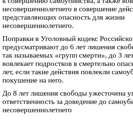
к совершению самоубийства, а также во
несовершеннолетнего в совершение дейс
представляющих опасность для жизни
несовершеннолетнего.
Поправки в Уголовный кодекс Российск
предусматривают до 6 лет лишения своб
так называемых «групп смерти», до 3 лет
вовлекает подростков в смертельно опас
лет, если такие действия повлекли самоу
покушение на него.
До 8 лет лишения свободы ужесточена у
ответственность за доведение до самоуб
несовершеннолетнего