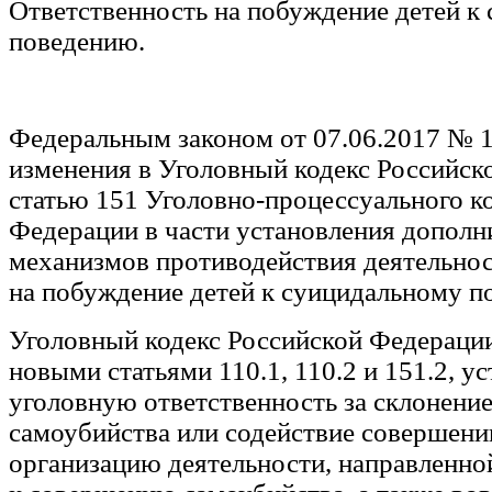
Ответственность на побуждение детей к
поведению.
Федеральным законом от 07.06.2017 № 
изменения в Уголовный кодекс Российск
статью 151 Уголовно-­процессуального к
Федерации в части установления допол
механизмов противодействия деятельнос
на побуждение детей к суицидальному п
Уголовный кодекс Российской Федераци
новыми статьями 110.1, 110.2 и 151.2, 
уголовную ответственность за склонени
самоубийства или содействие совершени
организацию деятельности, направленно