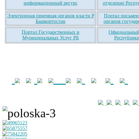
информационный ресурс
отделение Респу
Электронная приемная органов власти Р
Портал письмен
Башкортостан
органов государ
Портал Государственных и
Официальный 
Муниципальных Услуг РБ
Республики