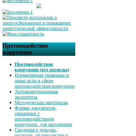
Противодействие
коррупции
Противодействие
коррупции (все разделы)
Нормативные правовые и
иные акты в сфере
противодействия коррупции
Антикоррупционная
экспертиза
Методические материалы
Формы документов,
связанных с
противодействием
коррупции, для заполнения
Сведения о доходах,
расходах, об имуществе и