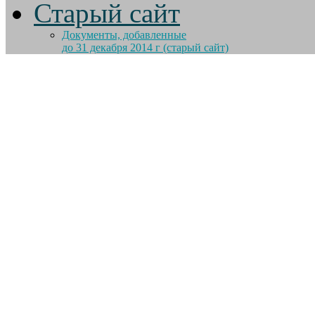
Старый сайт
Документы, добавленные
до 31 декабря 2014 г (старый сайт)