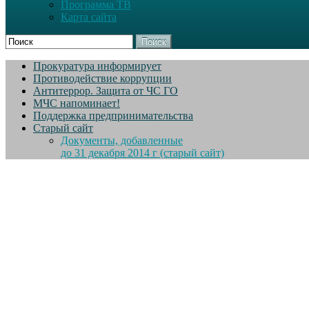
Программа ТВ
Карта сайта
Поиск
Прокуратура информирует
Противодействие коррупции
Антитеррор. Защита от ЧС ГО
МЧС напоминает!
Поддержка предпринимательства
Старый сайт
Документы, добавленные
до 31 декабря 2014 г (старый сайт)