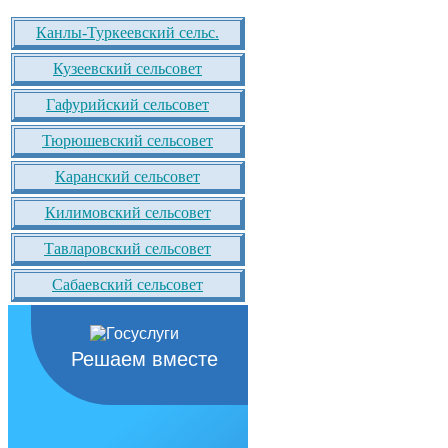
Канлы-Туркеевский сельс.
Кузеевский сельсовет
Гафурийский сельсовет
Тюрюшевский сельсовет
Каранский сельсовет
Килимовский сельсовет
Тавларовский сельсовет
Сабаевский сельсовет
Решаем вместе