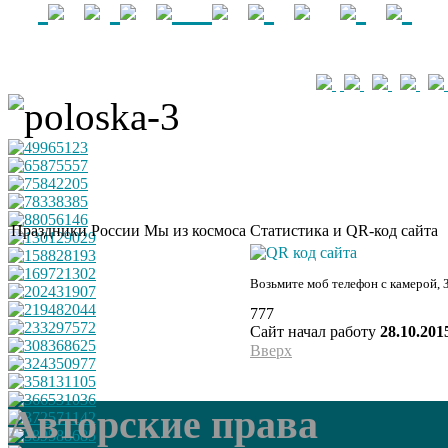
Праздники России
Мы из космоса
Статистика и QR-код сайта
Возьмите моб телефон с камерой, 
777
Сайт начал работу
28.10.201
Вверх
Авторские права