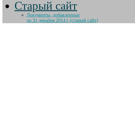
Старый сайт
Документы, добавленные
до 31 декабря 2014 г (старый сайт)