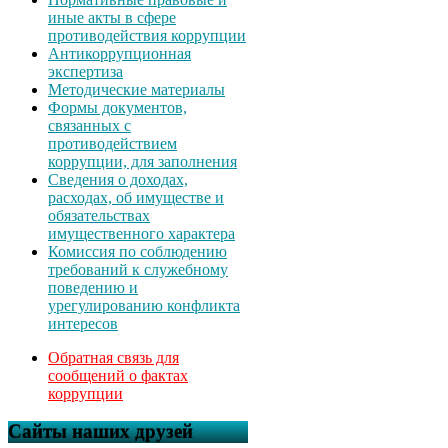
иные акты в сфере
противодействия коррупции
Антикоррупционная
экспертиза
Методические материалы
Формы документов,
связанных с
противодействием
коррупции, для заполнения
Сведения о доходах,
расходах, об имуществе и
обязательствах
имущественного характера
Комиссия по соблюдению
требований к служебному
поведению и
урегулированию конфликта
интересов
Обратная связь для
сообщений о фактах
коррупции
Сайты наших друзей