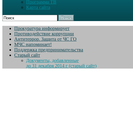
Программа ТВ
Карта сайта
Поиск
Прокуратура информирует
Противодействие коррупции
Антитеррор. Защита от ЧС ГО
МЧС напоминает!
Поддержка предпринимательства
Старый сайт
Документы, добавленные
до 31 декабря 2014 г (старый сайт)