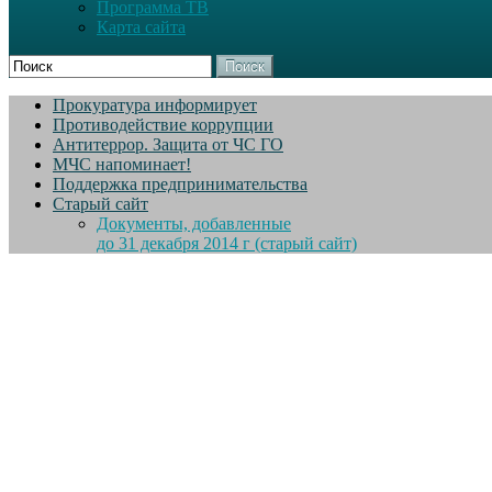
Программа ТВ
Карта сайта
Поиск
Прокуратура информирует
Противодействие коррупции
Антитеррор. Защита от ЧС ГО
МЧС напоминает!
Поддержка предпринимательства
Старый сайт
Документы, добавленные
до 31 декабря 2014 г (старый сайт)