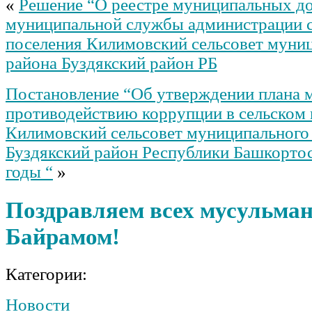
«
Решение “О реестре муниципальных д
муниципальной службы администрации с
поселения Килимовский сельсовет муни
района Буздякский район РБ
Постановление “Об утверждении плана 
противодействию коррупции в сельском
Килимовский сельсовет муниципального
Буздякский район Республики Башкортос
годы “
»
Поздравляем всех мусульман
Байрамом!
Категории:
Новости