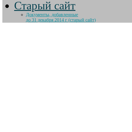
Старый сайт
Документы, добавленные
до 31 декабря 2014 г (старый сайт)