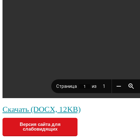
Скачать (DOCX, 12KB)
Версия сайта для
слабовидящих