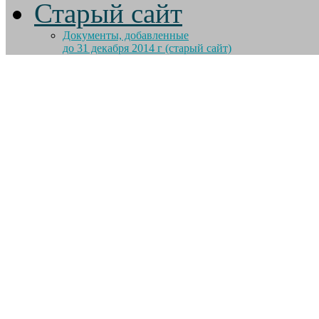
Старый сайт
Документы, добавленные
до 31 декабря 2014 г (старый сайт)