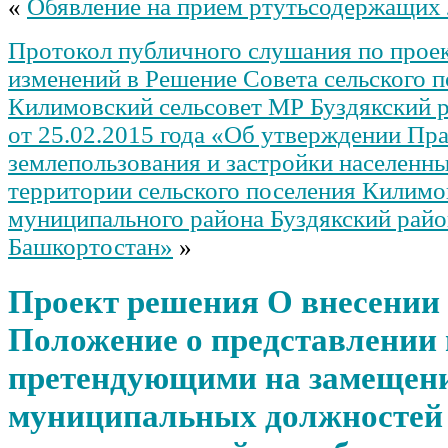
«
Обявление на прием ртутьсодержащих
Протокол публичного слушания по прое
изменений в Решение Совета сельского 
Килимовский сельсовет МР Буздякский 
от 25.02.2015 года «Об утверждении Пр
землепользования и застройки населенн
территории сельского поселения Килимо
муниципального района Буздякский рай
Башкортостан»
»
Проект решения О внесении 
Положение о представлении
претендующими на замещен
муниципальных должностей