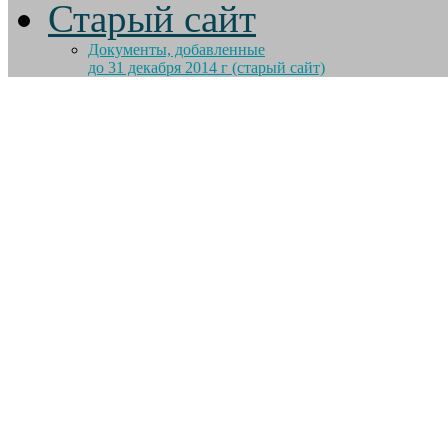
Старый сайт
Документы, добавленные
до 31 декабря 2014 г (старый сайт)