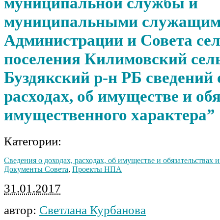
муниципальной службы и
муниципальными служащи
Администрации и Совета сел
поселения Килимовский сел
Буздякский р-н РБ сведений 
расходах, об имуществе и об
имущественного характера”
Категории:
Сведения о доходах, расходах, об имуществе и обязательствах
Документы Совета
,
Проекты НПА
31.01.2017
автор:
Светлана Курбанова