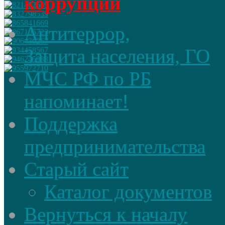
коррупции
Антитеррор,
Защита населения, ГО
МЧС РФ по РБ
напоминает!
Поддержка
предпринимательства
Старый сайт
Каталог документов
Вернуться к началу