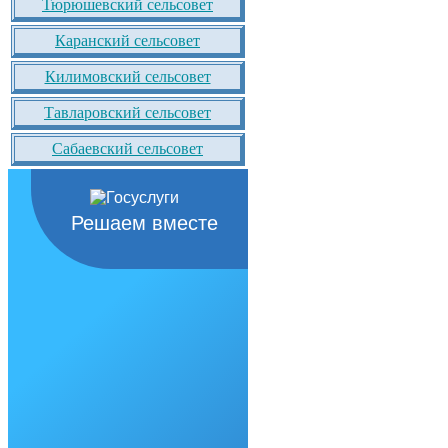
Тюрюшевский сельсовет
Каранский сельсовет
Килимовский сельсовет
Тавларовский сельсовет
Сабаевский сельсовет
Решаем вместе