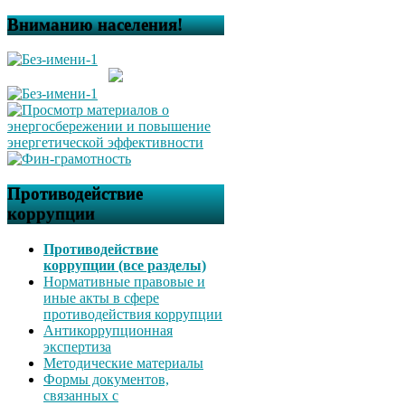
Вниманию населения!
Противодействие
коррупции
Противодействие
коррупции (все разделы)
Нормативные правовые и
иные акты в сфере
противодействия коррупции
Антикоррупционная
экспертиза
Методические материалы
Формы документов,
связанных с