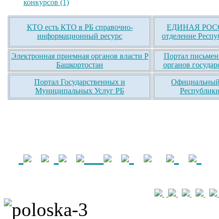
конкурсов (1)
КТО есть КТО в РБ справочно-
ЕДИНАЯ РОСС
информационный ресурс
отделение Респу
Электронная приемная органов власти Р
Портал письмен
Башкортостан
органов государ
Портал Государственных и
Официальный 
Муниципальных Услуг РБ
Республики