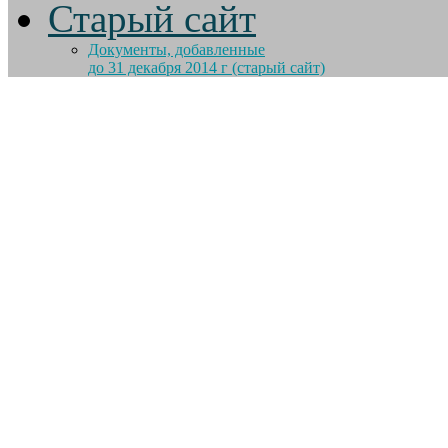
Старый сайт
Документы, добавленные
до 31 декабря 2014 г (старый сайт)