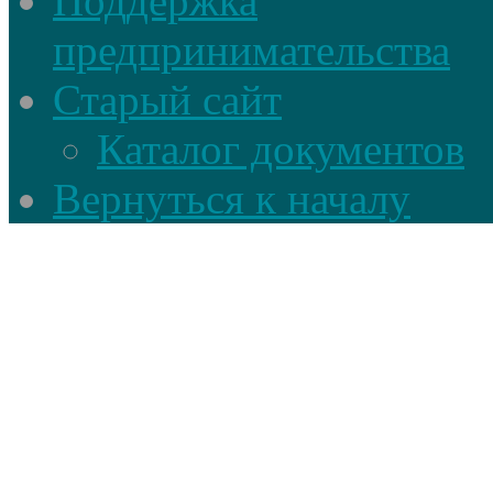
Поддержка
предпринимательства
Старый сайт
Каталог документов
Вернуться к началу