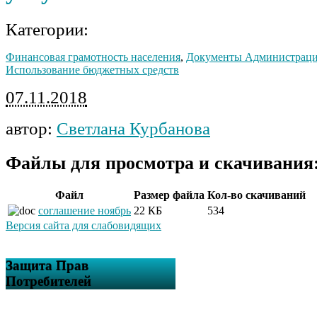
Категории:
Финансовая грамотность населения
,
Документы Администрац
Использование бюджетных средств
07.11.2018
автор:
Светлана Курбанова
Файлы для просмотра и скачивания
Файл
Размер файла
Кол-во скачиваний
соглашение ноябрь
22 КБ
534
Версия сайта для слабовидящих
Защита Прав
Потребителей