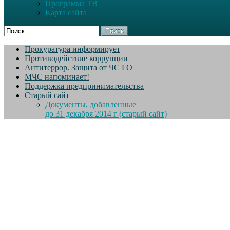
Программа ТВ
Карта сайта
Поиск
Прокуратура информирует
Противодействие коррупции
Антитеррор. Защита от ЧС ГО
МЧС напоминает!
Поддержка предпринимательства
Старый сайт
Документы, добавленные
до 31 декабря 2014 г (старый сайт)