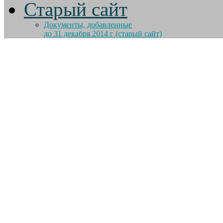
Старый сайт
Документы, добавленные
до 31 декабря 2014 г (старый сайт)