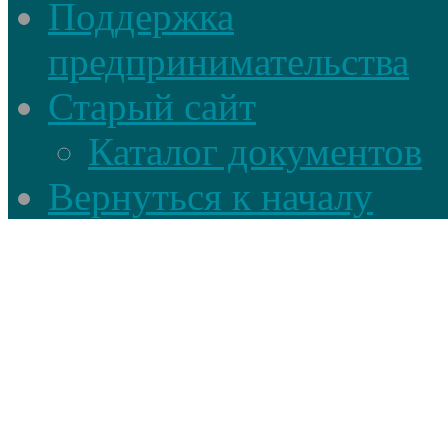
Поддержка
предпринимательства
Старый сайт
Каталог документов
Вернуться к началу