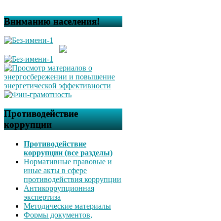
Вниманию населения!
Противодействие
коррупции
Противодействие
коррупции (все разделы)
Нормативные правовые и
иные акты в сфере
противодействия коррупции
Антикоррупционная
экспертиза
Методические материалы
Формы документов,