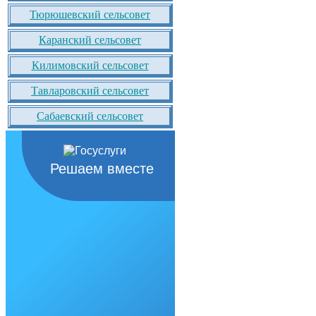
Тюрюшевский сельсовет
Каранский сельсовет
Килимовский сельсовет
Тавларовский сельсовет
Сабаевский сельсовет
Решаем вместе