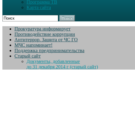
Программа ТВ
Карта сайта
Поиск
Прокуратура информирует
Противодействие коррупции
Антитеррор. Защита от ЧС ГО
МЧС напоминает!
Поддержка предпринимательства
Старый сайт
Документы, добавленные
до 31 декабря 2014 г (старый сайт)