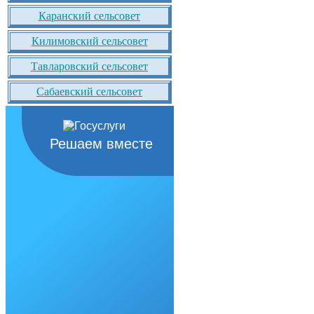
Каранский сельсовет
Килимовский сельсовет
Тавларовский сельсовет
Сабаевский сельсовет
Решаем вместе