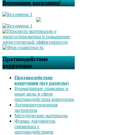
Вниманию населения!
Противодействие
коррупции
Противодействие
коррупции (все разделы)
Нормативные правовые и
иные акты в сфере
противодействия коррупции
Антикоррупционная
экспертиза
Методические материалы
Формы документов,
связанных с
противодействием