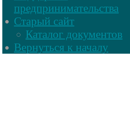
предпринимательства
Старый сайт
Каталог документов
Вернуться к началу