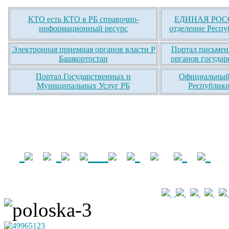
КТО есть КТО в РБ справочно-
ЕДИНАЯ РОСС
информационный ресурс
отделение Респу
Электронная приемная органов власти Р
Портал письмен
Башкортостан
органов государ
Портал Государственных и
Официальный 
Муниципальных Услуг РБ
Республики