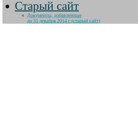
Старый сайт
Документы, добавленные
до 31 декабря 2014 г (старый сайт)