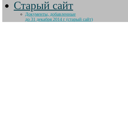
Старый сайт
Документы, добавленные
до 31 декабря 2014 г (старый сайт)