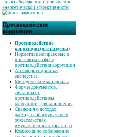
Противодействие
коррупции
Противодействие
коррупции (все разделы)
Нормативные правовые и
иные акты в сфере
противодействия коррупции
Антикоррупционная
экспертиза
Методические материалы
Формы документов,
связанных с
противодействием
коррупции, для заполнения
Сведения о доходах,
расходах, об имуществе и
обязательствах
имущественного характера
Комиссия по соблюдению
требований к служебному