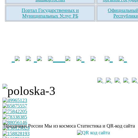
Портал Государственных и
Официальный 
Муниципальных Услуг РБ
Республики
Праздники России
Мы из космоса
Статистика и QR-код сайта