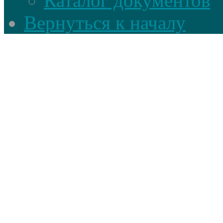
Каталог документов
Вернуться к началу