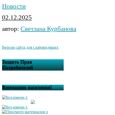
Новости
02.12.2025
автор:
Светлана Курбанова
Версия сайта для слабовидящих
Защита Прав
Потребителей
Вниманию населения!