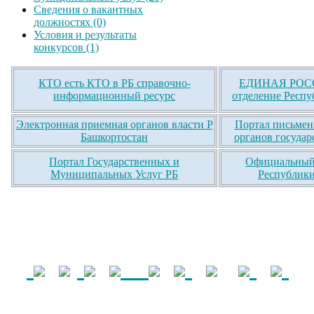
Сведения о вакантных
должностях (0)
Условия и результаты
конкурсов (1)
КТО есть КТО в РБ справочно-
ЕДИНАЯ РОСС
информационный ресурс
отделение Респу
Электронная приемная органов власти Р
Портал письмен
Башкортостан
органов государ
Портал Государственных и
Официальный 
Муниципальных Услуг РБ
Республики