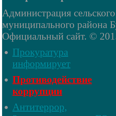
Администрация сельского
муниципального района Б
Официальный сайт. © 2015 
Прокуратура
информирует
Противодействие
коррупции
Антитеррор,