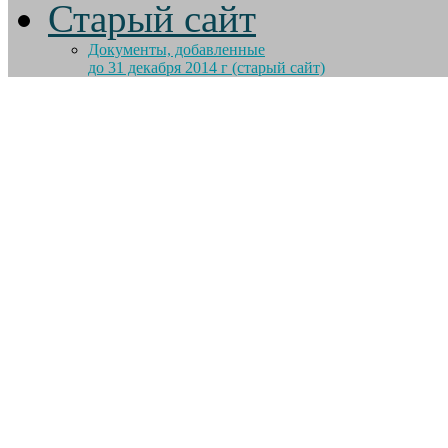
Старый сайт
Документы, добавленные
до 31 декабря 2014 г (старый сайт)