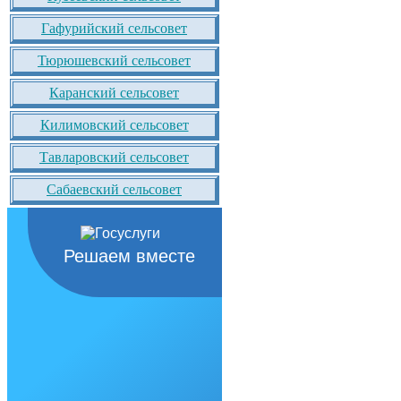
Гафурийский сельсовет
Тюрюшевский сельсовет
Каранский сельсовет
Килимовский сельсовет
Тавларовский сельсовет
Сабаевский сельсовет
Решаем вместе