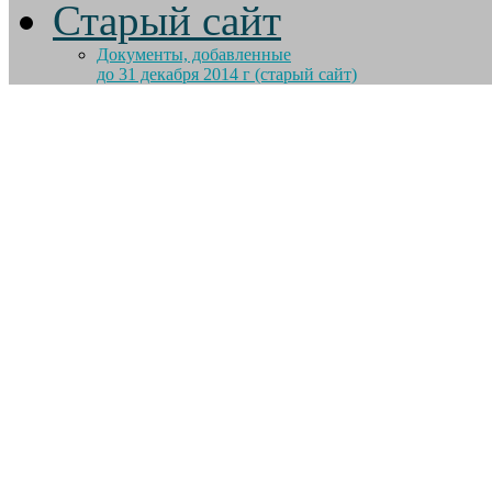
Старый сайт
Документы, добавленные
до 31 декабря 2014 г (старый сайт)