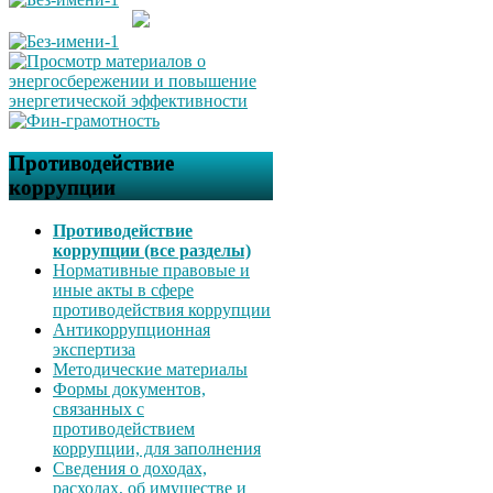
Противодействие
коррупции
Противодействие
коррупции (все разделы)
Нормативные правовые и
иные акты в сфере
противодействия коррупции
Антикоррупционная
экспертиза
Методические материалы
Формы документов,
связанных с
противодействием
коррупции, для заполнения
Сведения о доходах,
расходах, об имуществе и