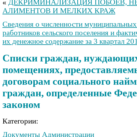
«
ДЕКРИМИНАЛИЗАЦИЯ ПОБОЕВ, Н
АЛИМЕНТОВ И МЕЛКИХ КРАЖ
Сведения о численности муниципальных
работников сельского поселения и факти
их денежное содержание за 3 квартал 201
Списки граждан, нуждающи
помещениях, предоставляем
договорам социального найм
граждан, определенные Фед
законом
Категории:
Документы Администрации