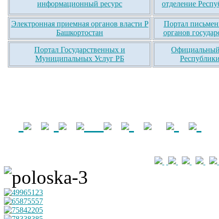
информационный ресурс
отделение Респу
Электронная приемная органов власти Р
Портал письмен
Башкортостан
органов государ
Портал Государственных и
Официальный 
Муниципальных Услуг РБ
Республики