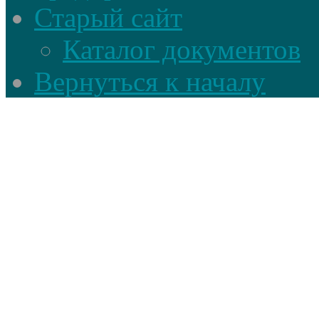
Старый сайт
Каталог документов
Вернуться к началу