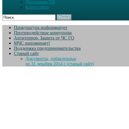
Программа ТВ
Карта сайта
Поиск
Прокуратура информирует
Противодействие коррупции
Антитеррор. Защита от ЧС ГО
МЧС напоминает!
Поддержка предпринимательства
Старый сайт
Документы, добавленные
до 31 декабря 2014 г (старый сайт)