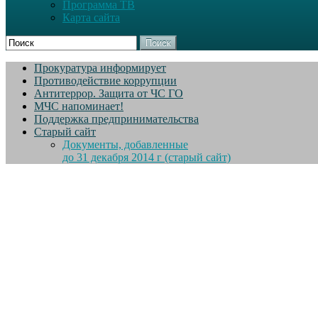
Программа ТВ
Карта сайта
Поиск
Прокуратура информирует
Противодействие коррупции
Антитеррор. Защита от ЧС ГО
МЧС напоминает!
Поддержка предпринимательства
Старый сайт
Документы, добавленные
до 31 декабря 2014 г (старый сайт)