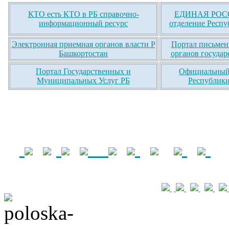
КТО есть КТО в РБ справочно-
ЕДИНАЯ РОСС
информационный ресурс
отделение Респу
Электронная приемная органов власти Р
Портал письмен
Башкортостан
органов государ
Портал Государственных и
Официальный 
Муниципальных Услуг РБ
Республики