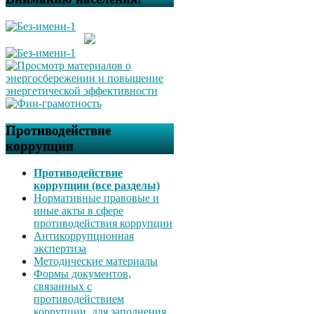
Противодействие
коррупции
Противодействие
коррупции (все разделы)
Нормативные правовые и
иные акты в сфере
противодействия коррупции
Антикоррупционная
экспертиза
Методические материалы
Формы документов,
связанных с
противодействием
коррупции, для заполнения