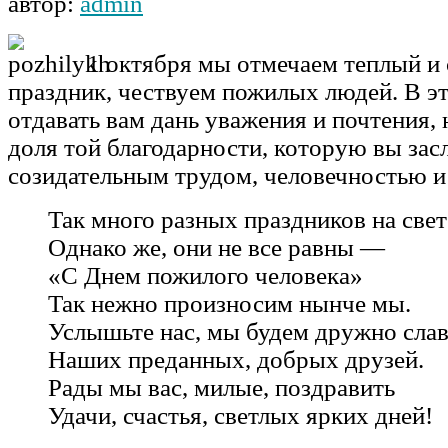
автор:
admin
1 октября мы отмечаем теплый и
праздник, чествуем пожилых людей. В эт
отдавать вам дань уважения и почтения, 
доля той благодарности, которую вы за
созидательным трудом, человечностью и
Так много разных праздников на свет
Однако же, они не все равны —
«С Днем пожилого человека»
Так нежно произносим нынче мы.
Услышьте нас, мы будем дружно слав
Наших преданных, добрых друзей.
Рады мы вас, милые, поздравить
Удачи, счастья, светлых ярких дней!