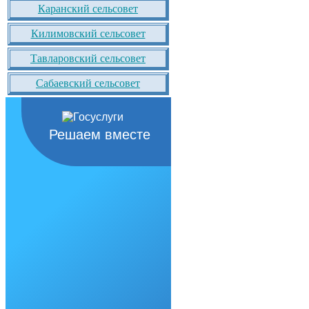
Каранский сельсовет
Килимовский сельсовет
Тавларовский сельсовет
Сабаевский сельсовет
Решаем вместе