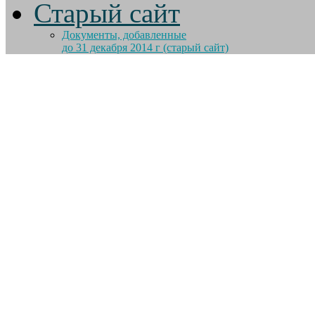
Старый сайт
Документы, добавленные
до 31 декабря 2014 г (старый сайт)