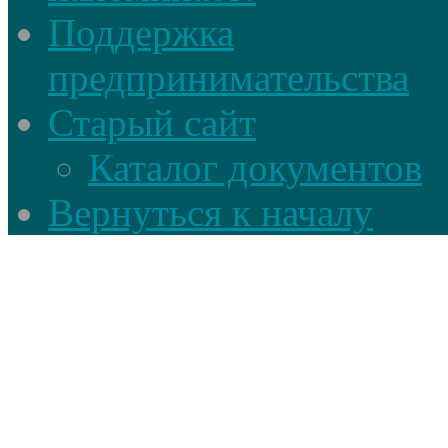
Поддержка
предпринимательства
Старый сайт
Каталог документов
Вернуться к началу