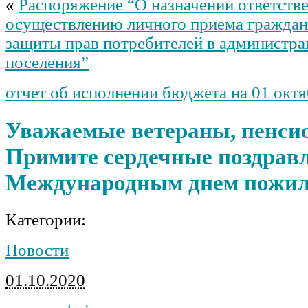
«
Распоряжение “О назначении ответстве
осуществлению личного приема граждан
защиты прав потребителей в администра
поселения”
отчет об исполнении бюджета на 01 октя
Уважаемые ветераны, пенси
Примите сердечные поздравл
Международным днем пожил
Категории:
Новости
01.10.2020