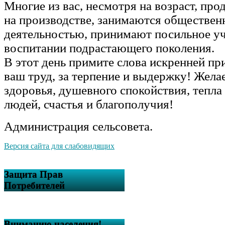
Многие из вас, несмотря на возраст, пр
на производстве, занимаются обществен
деятельностью, принимают посильное уч
воспитании подрастающего поколения.
В этот день примите слова искренней пр
ваш труд, за терпение и выдержку! Жела
здоровья, душевного спокойствия, тепла
людей, счастья и благополучия!
Администрация сельсовета.
Версия сайта для слабовидящих
Защита Прав
Потребителей
Вниманию населения!