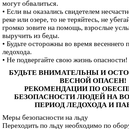
могут обвалиться.
• Если вы оказались свидетелем несчастн
реке или озере, то не теряйтесь, не убега
громко зовите на помощь, взрослые усл
выручить из беды.
• Будьте осторожны во время весеннего 
ледохода.
• Не подвергайте свою жизнь опасности!
БУДЬТЕ ВНИМАТЕЛЬНЫ И ОСТ
ВЕСНОЙ ОПАСЕН!
РЕКОМЕНДАЦИИ ПО ОБЕС
БЕЗОПАСНОСТИ ЛЮДЕЙ НА ВОД
ПЕРИОД ЛЕДОХОДА И ПА
Меры безопасности на льду
Переходить по льду необходимо по обо