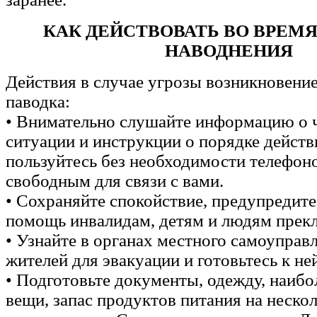
КАК ДЕЙСТВОВАТЬ ВО ВРЕМЯ
НАВОДНЕНИЯ
Действия в случае угрозы возникновение
паводка:
• Внимательно слушайте информацию о 
ситуации и инструкции о порядке действ
пользуйтесь без необходимости телефон
свободным для связи с вами.
• Сохраняйте спокойствие, предупредите
помощь инвалидам, детям и людям прекл
• Узнайте в органах местного самоуправ
жителей для эвакуации и готовьтесь к ней
• Подготовьте документы, одежду, наиб
вещи, запас продуктов питания на нескол