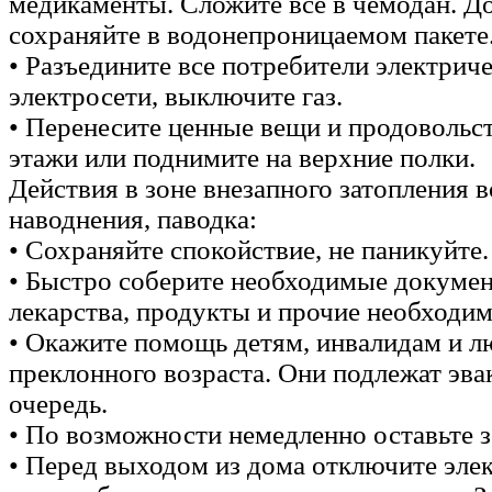
медикаменты. Сложите все в чемодан. 
сохраняйте в водонепроницаемом пакете
• Разъедините все потребители электриче
электросети, выключите газ.
• Перенесите ценные вещи и продовольст
этажи или поднимите на верхние полки.
Действия в зоне внезапного затопления 
наводнения, паводка:
• Сохраняйте спокойствие, не паникуйте.
• Быстро соберите необходимые докумен
лекарства, продукты и прочие необходи
• Окажите помощь детям, инвалидам и 
преклонного возраста. Они подлежат эва
очередь.
• По возможности немедленно оставьте з
• Перед выходом из дома отключите элек