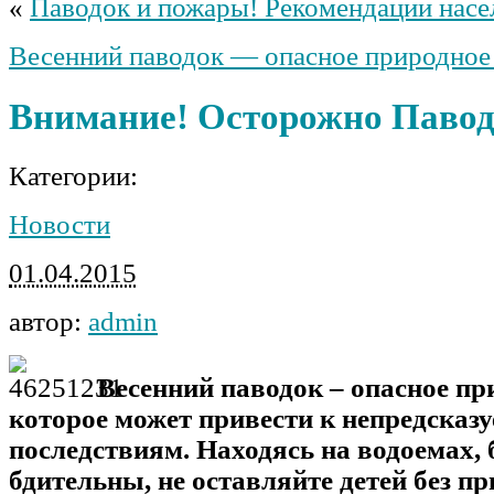
«
Паводок и пожары! Рекомендации нас
Весенний паводок — опасное природное
Внимание! Осторожно Павод
Категории:
Новости
01.04.2015
автор:
admin
Весенний паводок – опасное пр
которое может привести к непредска
последствиям. Находясь на водоемах, 
бдительны, не оставляйте детей без пр