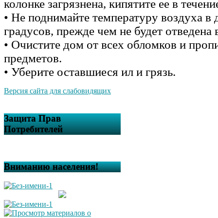
колонке загрязнена, кипятите ее в течени
• Не поднимайте температуру воздуха в 
градусов, прежде чем не будет отведена 
• Очистите дом от всех обломков и про
предметов.
• Уберите оставшиеся ил и грязь.
Версия сайта для слабовидящих
Защита Прав
Потребителей
Вниманию населения!