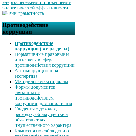
Противодействие
коррупции
Противодействие
коррупции (все разделы)
Нормативные правовые и
иные акты в сфере
противодействия коррупции
Антикоррупционная
экспертиза
Методические материалы
Формы документов,
связанных с
противодействием
коррупции, для заполнения
Сведения о доходах,
расходах, об имуществе и
обязательствах
имущественного характера
Комиссия по соблюдению