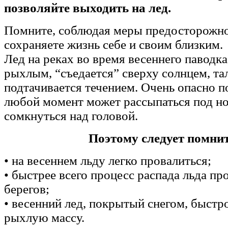
позволяйте выходить на лед.
Помните, соблюдая меры предосторожно
сохраняете жизнь себе и своим близким.
Лед на реках во время весеннего паводка
рыхлым, “съедается” сверху солнцем, тал
подтачивается течением. Очень опасно по
любой момент может рассыпаться под но
сомкнуться над головой.
Поэтому следует помнит
• на весеннем льду легко провалиться;
• быстрее всего процесс распада льда пр
берегов;
• весенний лед, покрытый снегом, быстр
рыхлую массу.