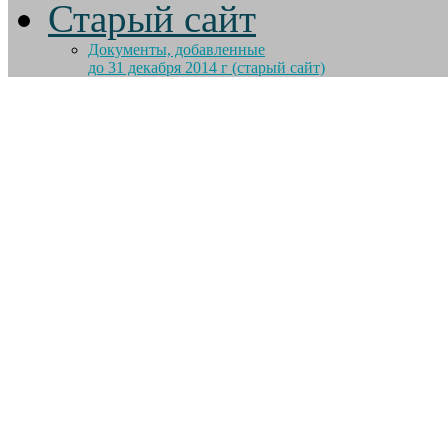
Старый сайт
Документы, добавленные
до 31 декабря 2014 г (старый сайт)