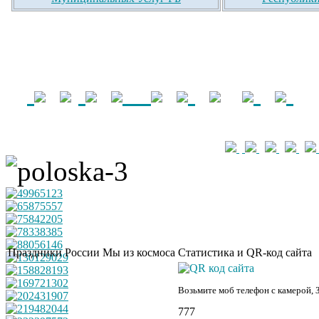
Праздники России
Мы из космоса
Статистика и QR-код сайта
Возьмите моб телефон с камерой, 
777