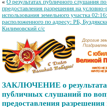
«
О результатах публичного слушания по
предоставления разрешения на условно
использования земельного участка 02:1
расположенного по адресу: РБ, Буздякск
Килимовский с/с
ЗАКЛЮЧЕНИЕ о результата
публичных слушаний по воп
предоставления разрешения 