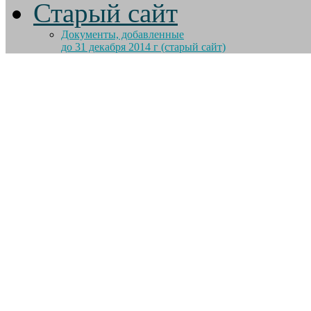
Старый сайт
Документы, добавленные
до 31 декабря 2014 г (старый сайт)