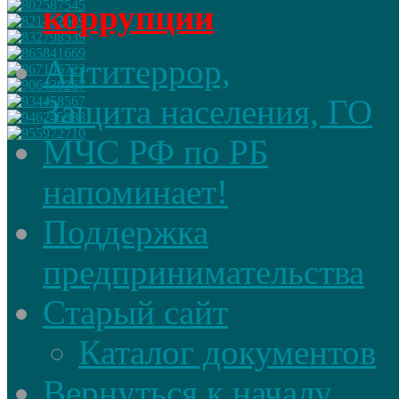
коррупции
Антитеррор,
Защита населения, ГО
МЧС РФ по РБ
напоминает!
Поддержка
предпринимательства
Старый сайт
Каталог документов
Вернуться к началу