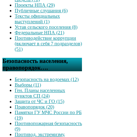
Проекты НПА (29)
Публичные слушания (6)
Тексты официальных
выступлений (1)
Устав сельского поселения (8)
Федеральные НПА (21)
Противодействие коррупции
(включает в себя 7 подразделов)
(51)
Безопасность населения,
правопорядок….
Безопасность на водоемах (12)
Выборы (11)
Ген. Планы населенных
пунктов СП (24)
Защита от ЧС и ГО (15)
Правопорядок (20)
Памятки ГУ МЧС России по РБ
(19)
Противопожарная безопасность
(9)
Противод. экстремизму,