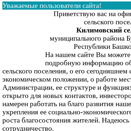
Уважаемые пользователи сайта!
Приветствую вас на офи
сельского посе
Килимовский се
муниципального района Б
Республики Башко
На нашем сайте Вы можете
подробную информацию об
сельского поселения, о его сегодняшнем 
экономическом положении, о работе мес
Администрации, ее структуре и функция
открыто для новых контактов, инвесторо
намерен работать на благо развития наш
укрепления ее социально-экономическог
роста благосостояния жителей. Надеюсь
сотрудничество.