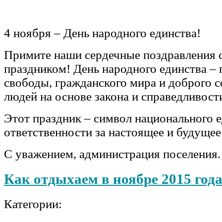
4 ноября – День народного единства!
Примите наши сердечные поздравления 
праздником! День народного единства – 
свободы, гражданского мира и доброго с
людей на основе закона и справедливост
Этот праздник – символ национального 
ответственности за настоящее и будуще
С уважением, администрация поселения.
Как отдыхаем в ноябре 2015 год
Категории: