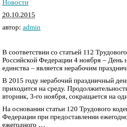
Новости
20.10.2015
автор:
admin
В соответствии со статьей 112 Трудового
Российской Федерации 4 ноября – День 
единства – является нерабочим праздни
В 2015 году нерабочий праздничный ден
приходится на среду. Продолжительност
вторник, 3-го ноября, сокращается на оди
На основании статьи 120 Трудового коде
Федерации при предоставлении ежегодно
ежегодного …