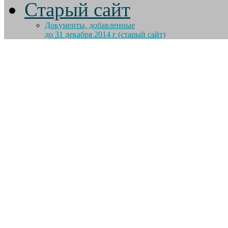
Старый сайт
Документы, добавленные
до 31 декабря 2014 г (старый сайт)