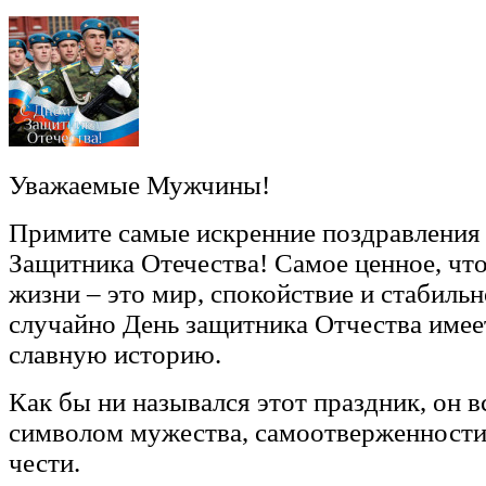
Уважаемые Мужчины!
Примите самые искренние поздравления
Защитника Отечества! Самое ценное, что
жизни – это мир, спокойствие и стабильн
случайно День защитника Отчества имее
славную историю.
Как бы ни назывался этот праздник, он в
символом мужества, самоотверженности,
чести.