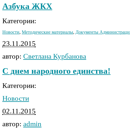
Азбука ЖКХ
Категории:
Новости
,
Методические материалы
,
Документы Администраци
23.11.2015
автор:
Светлана Курбанова
С днем народного единства!
Категории:
Новости
02.11.2015
автор:
admin