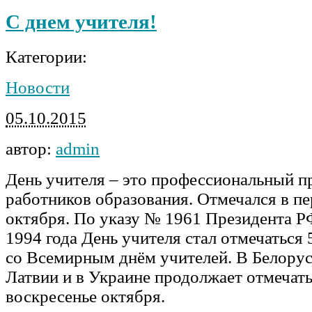
С днем учителя!
Категории:
Новости
05.10.2015
автор:
admin
День учителя – это профессиональный п
работников образования. Отмечался в пе
октября. По указу № 1961 Президента Р
1994 года День учителя стал отмечаться 
со Всемирным днём учителей. В Белорус
Латвии и в Украине продолжает отмечать
воскресенье октября.