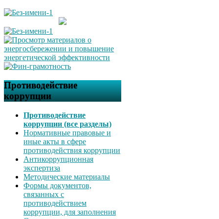
Противодействие
коррупции
Противодействие
коррупции (все разделы)
Нормативные правовые и
иные акты в сфере
противодействия коррупции
Антикоррупционная
экспертиза
Методические материалы
Формы документов,
связанных с
противодействием
коррупции, для заполнения