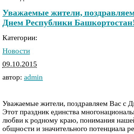
Уважаемые жители, поздравляем
Днем Республики Башкортостан
Категории:
Новости
09.10.2015
автор:
admin
Уважаемые жители, поздравляем Вас с Д
Этот праздник единства многонациональ
любви к родному краю, понимания наше
общности и значительного потенциала р