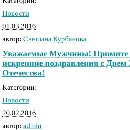
Категории:
Новости
01.03.2016
автор:
Светлана Курбанова
Уважаемые Мужчины! Примите
искренние поздравления с Днем
Отечества!
Категории:
Новости
20.02.2016
автор:
admin