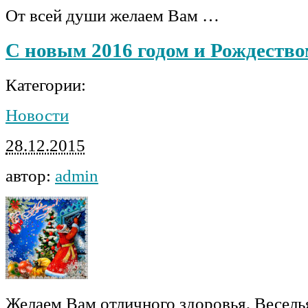
От всей души желаем Вам …
С новым 2016 годом и Рождество
Категории:
Новости
28.12.2015
автор:
admin
Желаем Вам отличного здоровья, Веселья