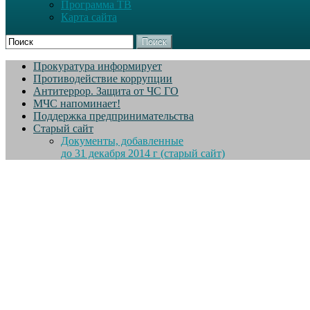
Программа ТВ
Карта сайта
Поиск
Прокуратура информирует
Противодействие коррупции
Антитеррор. Защита от ЧС ГО
МЧС напоминает!
Поддержка предпринимательства
Старый сайт
Документы, добавленные
до 31 декабря 2014 г (старый сайт)