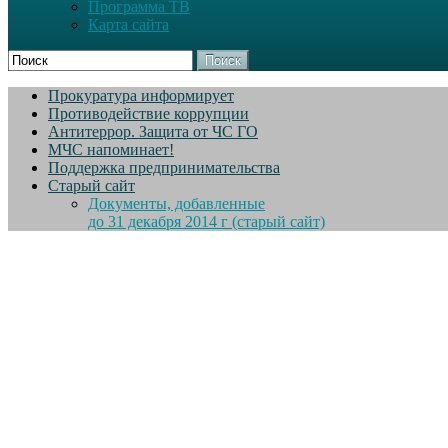
Программа ТВ
Карта сайта
Поиск
Прокуратура информирует
Противодействие коррупции
Антитеррор. Защита от ЧС ГО
МЧС напоминает!
Поддержка предпринимательства
Старый сайт
Документы, добавленные
до 31 декабря 2014 г (старый сайт)