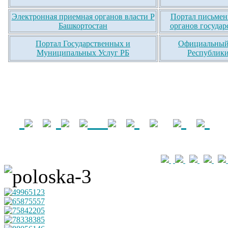
Электронная приемная органов власти Р
Портал письмен
Башкортостан
органов государ
Портал Государственных и
Официальный 
Муниципальных Услуг РБ
Республики