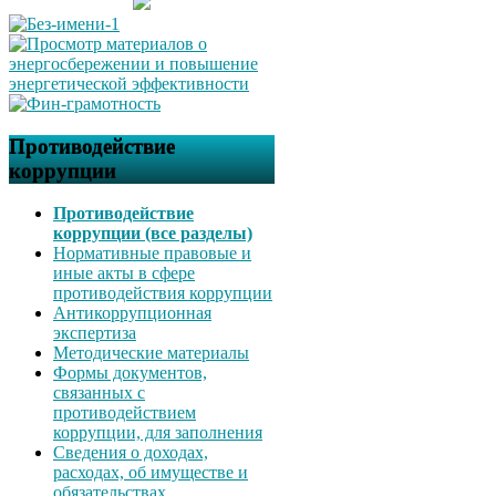
Противодействие
коррупции
Противодействие
коррупции (все разделы)
Нормативные правовые и
иные акты в сфере
противодействия коррупции
Антикоррупционная
экспертиза
Методические материалы
Формы документов,
связанных с
противодействием
коррупции, для заполнения
Сведения о доходах,
расходах, об имуществе и
обязательствах