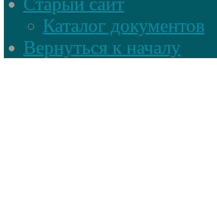
Старый сайт
Каталог документов
Вернуться к началу