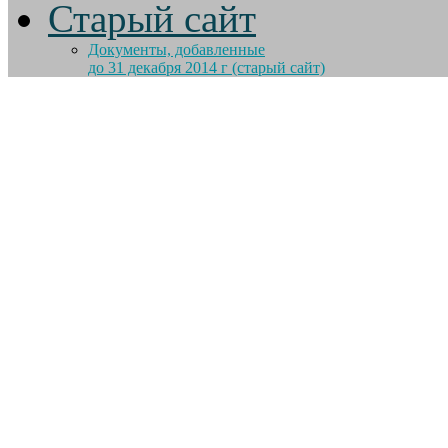
Старый сайт
Документы, добавленные
до 31 декабря 2014 г (старый сайт)